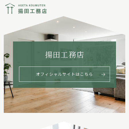
揚田工務店
オフィシャルサイトはこちら