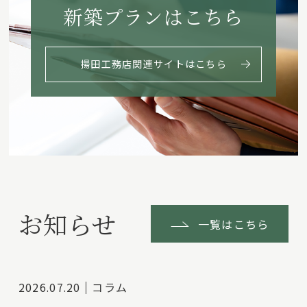
新築プランはこちら
揚田工務店関連サイトはこちら
お知らせ
一覧はこちら
2026.07.20
コラム