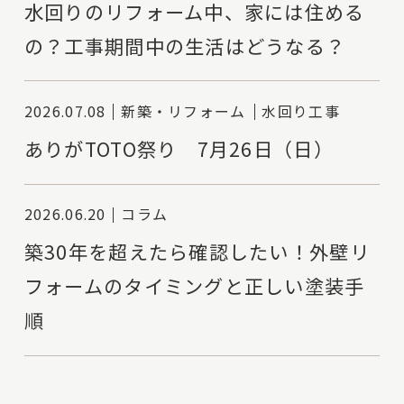
水回りのリフォーム中、家には住める
の？工事期間中の生活はどうなる？
2026.07.08
新築・リフォーム
水回り工事
ありがTOTO祭り 7月26日（日）
2026.06.20
コラム
築30年を超えたら確認したい！外壁リ
フォームのタイミングと正しい塗装手
順