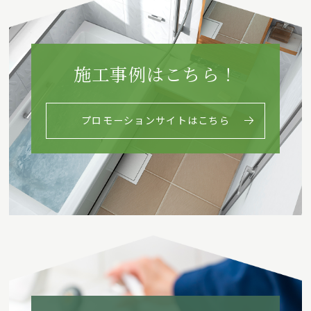
施工事例はこちら！
プロモーションサイトはこちら