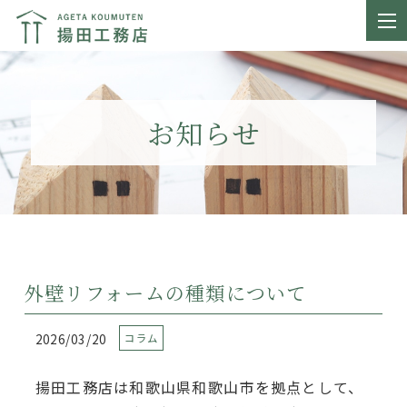
お知らせ
外壁リフォームの種類について
2026/03/20
コラム
揚田工務店は和歌山県和歌山市を拠点として、