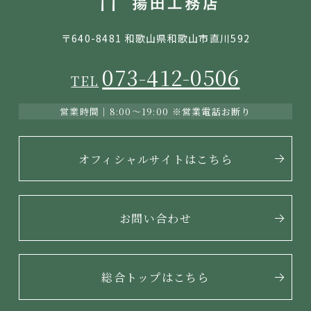
〒640-8481 和歌山県和歌山市直川592
073-412-0506
TEL
営業時間｜8:00〜19:00
※営業電話お断り
オフィシャルサイトはこちら
お問い合わせ
総合トップはこちら