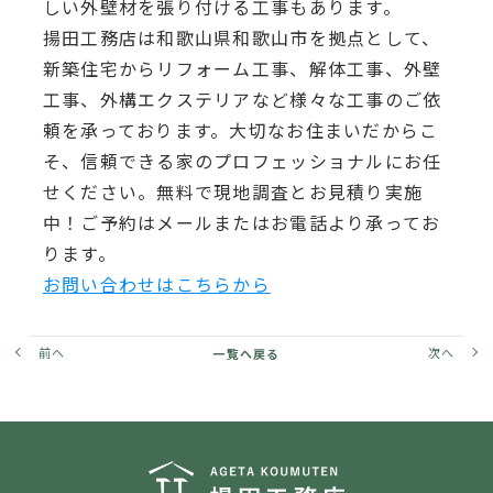
しい外壁材を張り付ける工事もあります。
揚田工務店は和歌山県和歌山市を拠点として、
新築住宅からリフォーム工事、解体工事、外壁
工事、外構エクステリアなど様々な工事のご依
頼を承っております。大切なお住まいだからこ
そ、信頼できる家のプロフェッショナルにお任
せください。無料で現地調査とお見積り実施
中！ご予約はメールまたはお電話より承ってお
ります。
お問い合わせはこちらから
前へ
次へ
一覧へ戻る